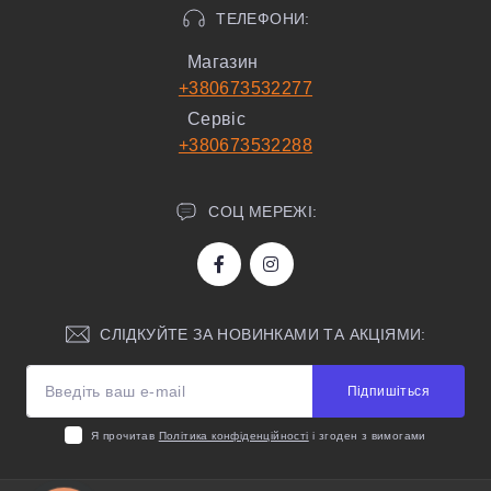
ТЕЛЕФОНИ:
Магазин
+380673532277
Сервіс
+380673532288
СОЦ МЕРЕЖІ:
СЛІДКУЙТЕ ЗА НОВИНКАМИ ТА АКЦІЯМИ:
Підпишіться
Я прочитав
Політика конфіденційності
і згоден з вимогами