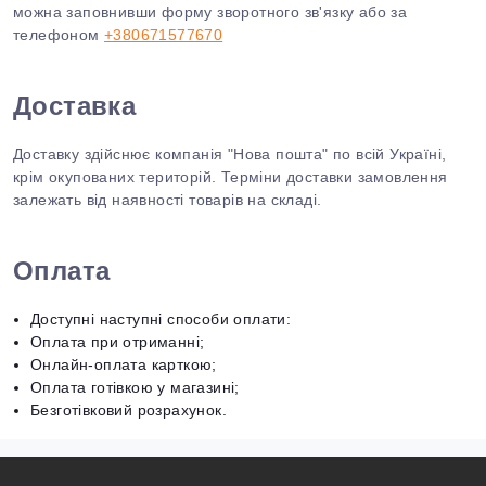
можна заповнивши форму зворотного зв'язку або за
телефоном
+380671577670
Доставка
Доставку здійснює компанія "Нова пошта" по всій Україні,
крім окупованих територій. Терміни доставки замовлення
залежать від наявності товарів на складі.
Оплата
Доступні наступні способи оплати:
Оплата при отриманні;
Онлайн-оплата карткою;
Оплата готівкою у магазині;
Безготівковий розрахунок.