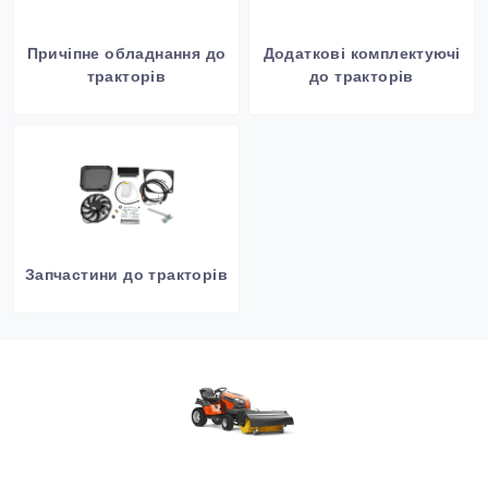
Причіпне обладнання до
Додаткові комплектуючі
тракторів
до тракторів
Запчастини до тракторів