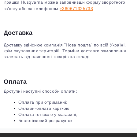
іграшки Husqvarna можна заповнивши форму зворотного
зв'язку або за телефоном
+380671325733
.
Доставка
Доставку здійснює компанія "Нова пошта" по всій Україні,
крім окупованих територій. Терміни доставки замовлення
залежать від наявності товарів на складі.
Оплата
Доступні наступні способи оплати:
Оплата при отриманні;
Онлайн-оплата карткою;
Оплата готівкою у магазині;
Безготівковий розрахунок.