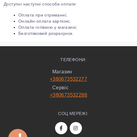
Доступні наступні способи оплати:
Оплата при отриманні;
Онлайн-оплата карткою;
Оплата готівкою у магазині;
Безготівковий розрахунок.
ТЕЛЕФОНИ:
Магазин
+380673532277
Сервіс
+380673532288
СОЦ МЕРЕЖІ: