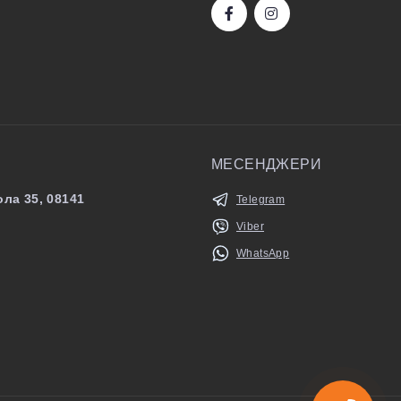
МЕСЕНДЖЕРИ
ла 35, 08141
Telegram
Viber
WhatsApp