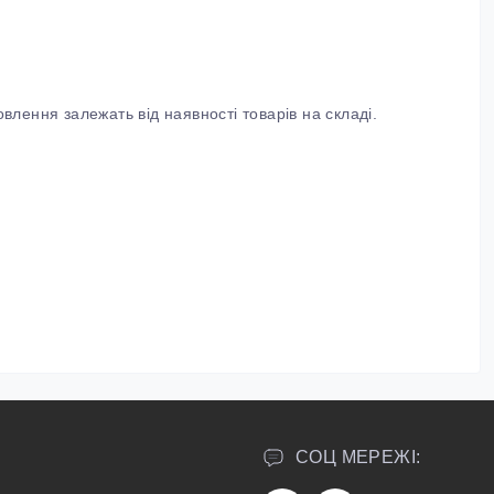
влення залежать від наявності товарів на складі.
СОЦ МЕРЕЖІ: