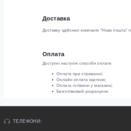
Доставка
Доставку здійснює компанія "Нова пошта" по
Оплата
Доступні наступні способи оплати:
Оплата при отриманні;
Онлайн-оплата карткою;
Оплата готівкою у магазині;
Безготівковий розрахунок.
ТЕЛЕФОНИ: