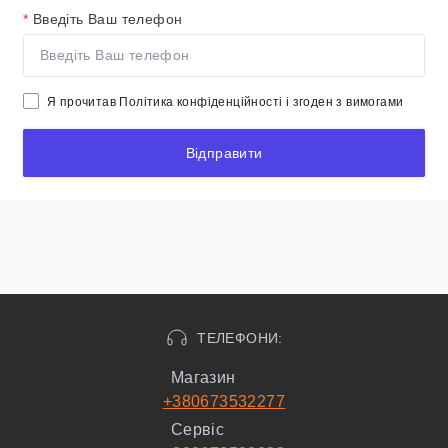
*
Введіть Ваш телефон
Я прочитав
Політика конфіденційності
і згоден з вимогами
Відправити
ТЕЛЕФОНИ:
Магазин
+380673532277
Сервіс