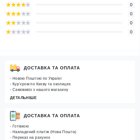
0
0
0
0
ДОСТАВКА ТА ОПЛАТА
- Новою Поштою по Україні
- Кур’єром по Києву та околицях
- Самовивіз з нашого магазину
ДЕТАЛЬНІШЕ
ДОСТАВКА ТА ОПЛАТА
- Готівкою
- Накладений платіж (Нова Пошта)
- Переказ на рахунок