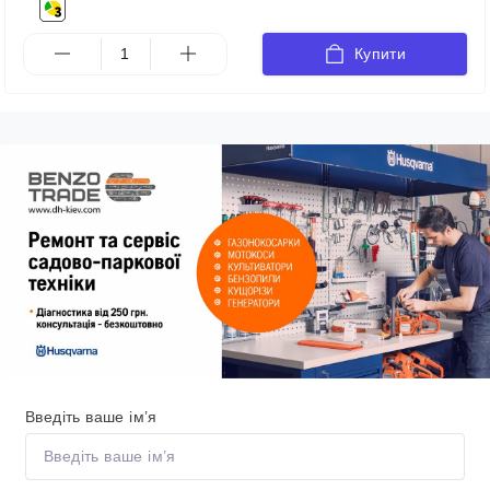
Купити
Введіть ваше ім’я