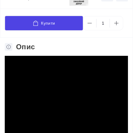
Купити
Опис