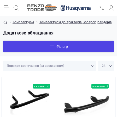
Комплектуючі
Комплектуючі до тракторів, косарок, райдерів
Додаткове обладнання
Фільтр
в наявності
в наявності