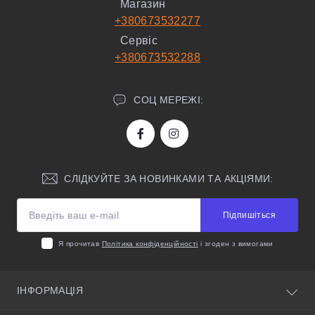
Магазин
+380673532277
Сервіс
+380673532288
СОЦ МЕРЕЖІ:
СЛІДКУЙТЕ ЗА НОВИНКАМИ ТА АКЦІЯМИ:
Підпишіться
Я прочитав
Політика конфіденційності
і згоден з вимогами
ІНФОРМАЦІЯ