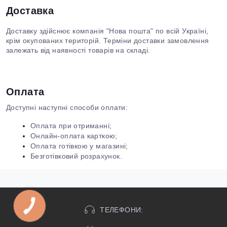
Доставка
Доставку здійснює компанія "Нова пошта" по всій Україні,
крім окупованих територій. Терміни доставки замовлення
залежать від наявності товарів на складі.
Оплата
Доступні наступні способи оплати:
Оплата при отриманні;
Онлайн-оплата карткою;
Оплата готівкою у магазині;
Безготівковий розрахунок.
ТЕЛЕФОНИ: