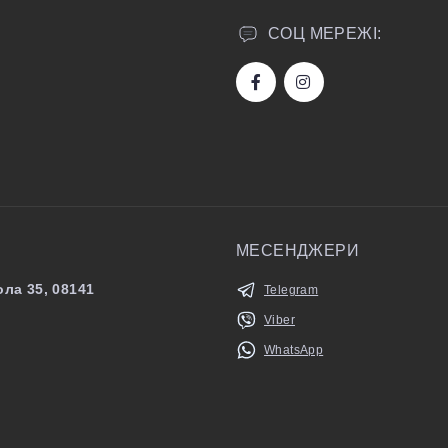
СОЦ МЕРЕЖІ:
МЕСЕНДЖЕРИ
ла 35, 08141
Telegram
Viber
WhatsApp