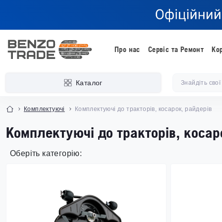
Про нас
Сервіс та Ремонт
Ко
Каталог
Комплектуючі
Комплектуючі до тракторів, косарок, райдерів
Комплектуючі до тракторів, косар
Оберіть категорію: