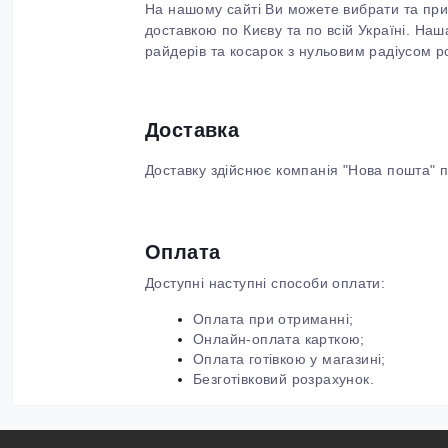
На нашому сайті Ви можете вибрати та прид
доставкою по Києву та по всій Україні. Н
райдерів та косарок з нульовим радіусом р
Доставка
Доставку здійснює компанія "Нова пошта" по
Оплата
Доступні наступні способи оплати:
Оплата при отриманні;
Онлайн-оплата карткою;
Оплата готівкою у магазині;
Безготівковий розрахунок.