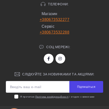
ТЕЛЕФОНИ:
Магазин
+380673532277
Сервіс
+380673532288
СОЦ МЕРЕЖІ:
СЛІДКУЙТЕ ЗА НОВИНКАМИ ТА АКЦІЯМИ:
Підпишіться
Я прочитав
Політика конфіденційності
і згоден з вимогами