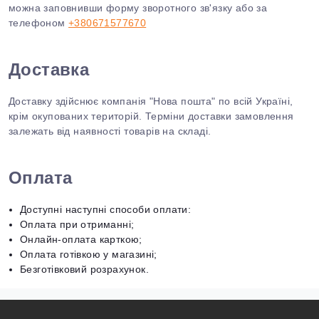
можна заповнивши форму зворотного зв'язку або за
телефоном
+380671577670
Доставка
Доставку здійснює компанія "Нова пошта" по всій Україні,
крім окупованих територій. Терміни доставки замовлення
залежать від наявності товарів на складі.
Оплата
Доступні наступні способи оплати:
Оплата при отриманні;
Онлайн-оплата карткою;
Оплата готівкою у магазині;
Безготівковий розрахунок.