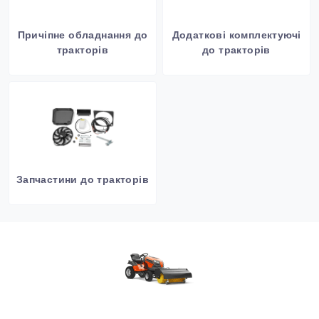
Причіпне обладнання до
Додаткові комплектуючі
тракторів
до тракторів
Запчастини до тракторів