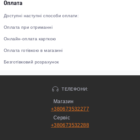
Оплата
Доступні наступні способи оплати:
Оплата при отриманні
Онлайн-оплата карткою
Оплата готівкою в магазині
Безготівковий розрахунок
ТЕЛЕФОНИ:
Магазин
+380673532277
Сервіс
+380673532288