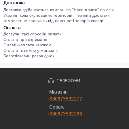
Доставка
Доставка здійснюється компанією "Нова пошта" по всій
Україні, крім окупованих територій. Терміни доставки
замовлення залежить від наявності товарів складі.
Оплата
Доступні такі способи оплати:
Оплата при отриманні
Онлайн-оплата карткою
Оплата готівкою у магазині
Безготівковий розрахунок
ТЕЛЕФОНИ:
Магазин
+380673532277
Сервіс
+380673532288