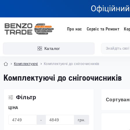
Про нас
Сервіс та Ремонт
Ко
Каталог
Комплектуючі
Комплектуючі до снігоочисників
Комплектуючі до снігоочисників
Фільтр
Сортуван
ЦІНА
-
грн.