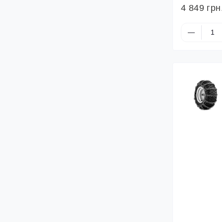
4 849 грн