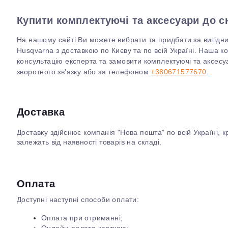
Купити комплектуючі та аксесуари до сн
На нашому сайті Ви можете вибрати та придбати за вигідни
Husqvarna з доставкою по Києву та по всій Україні. Наша 
консультацію експерта та замовити комплектуючі та аксес
зворотного зв'язку або за телефоном
+380671577670
.
Доставка
Доставку здійснює компанія "Нова пошта" по всій Україні, 
залежать від наявності товарів на складі.
Оплата
Доступні наступні способи оплати:
Оплата при отриманні;