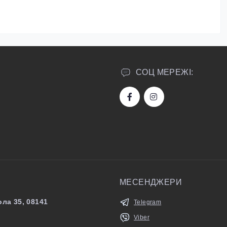
СОЦ МЕРЕЖІ:
МЕСЕНДЖЕРИ
ла 35, 08141
Telegram
Viber