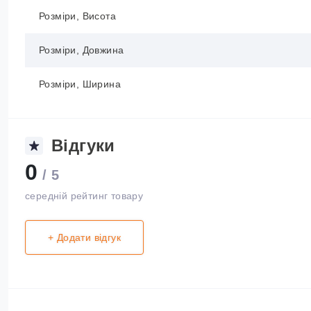
Розміри, Висота
Розміри, Довжина
Розміри, Ширина
Відгуки
0
/ 5
середній рейтинг товару
+ Додати відгук