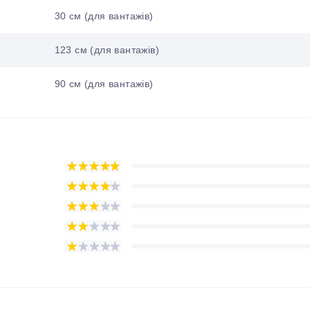
30 см (для вантажів)
123 см (для вантажів)
90 см (для вантажів)