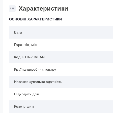
Характеристики
ОСНОВНІ ХАРАКТЕРИСТИКИ
Вага
Гарантія, міс
Код GTIN-13/EAN
Країна-виробник товару
Навантажувальна здатність
Підходить для
Розмір шин