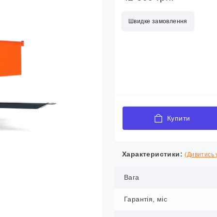
Швидке замовлення
Купити
Характеристики:
(Дивитись у
Вага
Гарантія, міс