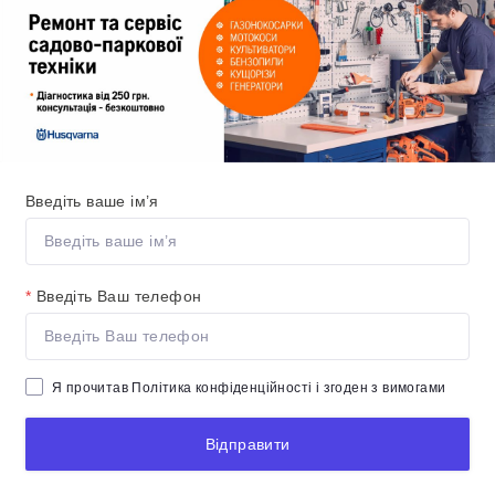
Введіть ваше ім’я
*
Введіть Ваш телефон
Я прочитав
Політика конфіденційності
і згоден з вимогами
Відправити