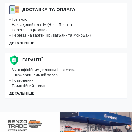
ДОСТАВКА ТА ОПЛАТА
- Готівкою
- Накладений платіж (Нова Пошта)
- Переказ на рахунок
- Переказ на картки ПриватБанк та МоноБанк
ДЕТАЛЬНІШЕ
ГАРАНТІЇ
- Ми є офіційним дилером Husqvarna
- 100% оригінальний товар
- Повернення
- Гарантійний талон
ДЕТАЛЬНІШЕ