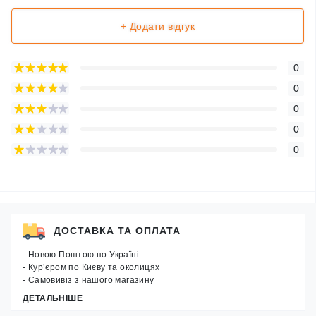
+ Додати відгук
0
0
0
0
0
ДОСТАВКА ТА ОПЛАТА
- Новою Поштою по Україні
- Кур’єром по Києву та околицях
- Самовивіз з нашого магазину
ДЕТАЛЬНІШЕ