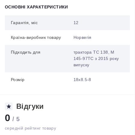
ОСНОВНІ ХАРАКТЕРИСТИКИ
Гарантія, міс
12
Країна-виробник товару
Норвегія
Підходить для
трактора ТС 138, M
145-97TC з 2015 року
випуску
Розмір
18x8.5-8
Відгуки
0
/ 5
середній рейтинг товару