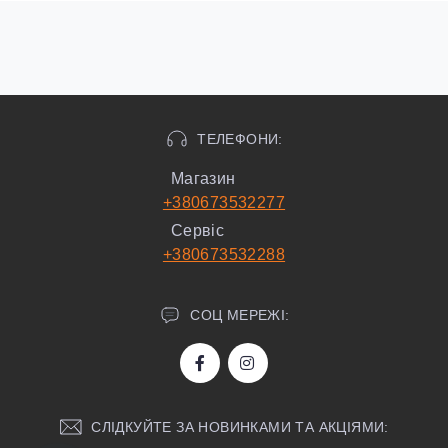
ТЕЛЕФОНИ:
Магазин
+380673532277
Сервіс
+380673532288
СОЦ МЕРЕЖІ:
СЛІДКУЙТЕ ЗА НОВИНКАМИ ТА АКЦІЯМИ: