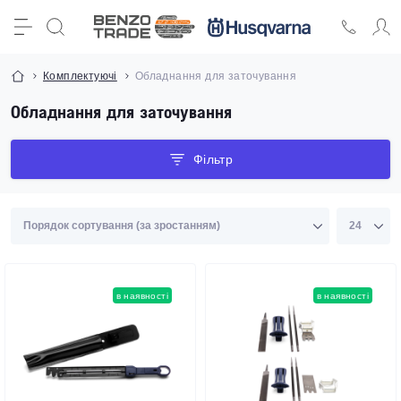
Комплектуючі
Обладнання для заточування
Обладнання для заточування
Фільтр
в наявності
в наявності