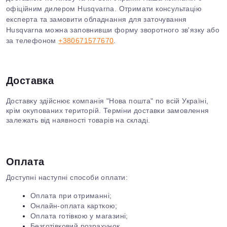
офіційним дилером Husqvarna. Отримати консультацію
експерта та замовити обладнання для заточування
Husqvarna можна заповнивши форму зворотного зв'язку або
за телефоном
+380671577670
.
Доставка
Доставку здійснює компанія "Нова пошта" по всій Україні,
крім окупованих територій. Терміни доставки замовлення
залежать від наявності товарів на складі.
Оплата
Доступні наступні способи оплати:
Оплата при отриманні;
Онлайн-оплата карткою;
Оплата готівкою у магазині;
Безготівковий розрахунок.