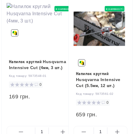
в наявності
в наявності
Напилок круглий Husqvarna
Intensive Cut (4мм, 3 шт.)
Напилок круглий
Код товару:
5973548-01
Husqvarna Intensive
0
Cut (5.5мм, 12 шт.)
Код товару:
5973561-02
169 грн.
0
659 грн.