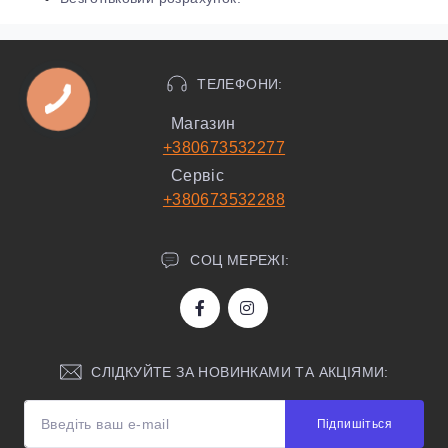
ТЕЛЕФОНИ:
Магазин
+380673532277
Сервіс
+380673532288
СОЦ МЕРЕЖІ:
СЛІДКУЙТЕ ЗА НОВИНКАМИ ТА АКЦІЯМИ:
Підпишіться