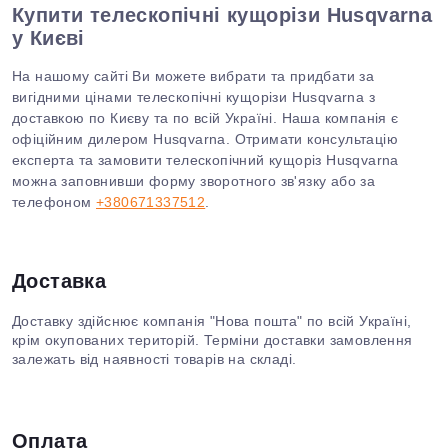
Купити телескопічні кущорізи Husqvarna
у Києві
На нашому сайті Ви можете вибрати та придбати за
вигідними цінами телескопічні кущорізи Husqvarna з
доставкою по Києву та по всій Україні. Наша компанія є
офіційним дилером Husqvarna. Отримати консультацію
експерта та замовити телескопічний кущоріз Husqvarna
можна заповнивши форму зворотного зв'язку або за
телефоном
+380671337512
.
Доставка
Доставку здійснює компанія "Нова пошта" по всій Україні,
крім окупованих територій. Терміни доставки замовлення
залежать від наявності товарів на складі.
Оплата