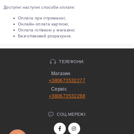
Доступні наступні способи оплати:
Оплата при отриманні;
Онлайн-оплата карткою;
Оплата готівкою у магазині;
Безготівковий розрахунок.
ТЕЛЕФОНИ:
Магазин
+380673532277
Сервіс
+380673532288
СОЦ МЕРЕЖІ: