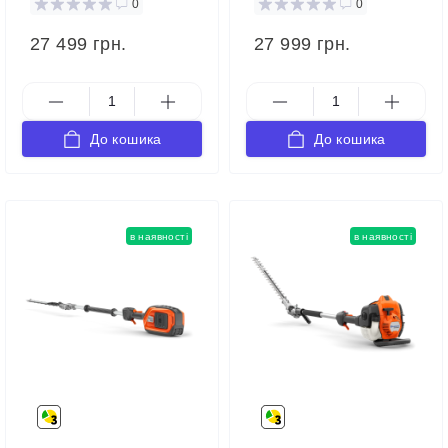
0
0
27 499 грн.
27 999 грн.
До кошика
До кошика
в наявності
в наявності