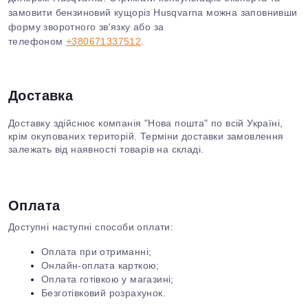
замовити бензиновий кущоріз Husqvarna можна заповнивши
форму зворотного зв'язку або за
телефоном
+380671337512
.
Доставка
Доставку здійснює компанія "Нова пошта" по всій Україні,
крім окупованих територій. Терміни доставки замовлення
залежать від наявності товарів на складі.
Оплата
Доступні наступні способи оплати:
Оплата при отриманні;
Онлайн-оплата карткою;
Оплата готівкою у магазині;
Безготівковий розрахунок.