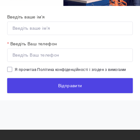
Введіть ваше ім’я
*
Введіть Ваш телефон
Я прочитав
Політика конфіденційності
і згоден з вимогами
Відправити