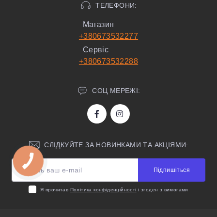
ТЕЛЕФОНИ:
Магазин
+380673532277
Сервіс
+380673532288
СОЦ МЕРЕЖІ:
СЛІДКУЙТЕ ЗА НОВИНКАМИ ТА АКЦІЯМИ:
Підпишіться
Я прочитав
Політика конфіденційності
і згоден з вимогами