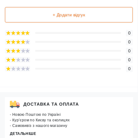
+ Додати відгук
0
0
0
0
0
ДОСТАВКА ТА ОПЛАТА
- Новою Поштою по Україні
- Кур’єром по Києву та околицях
- Самовивіз з нашого магазину
ДЕТАЛЬНІШЕ