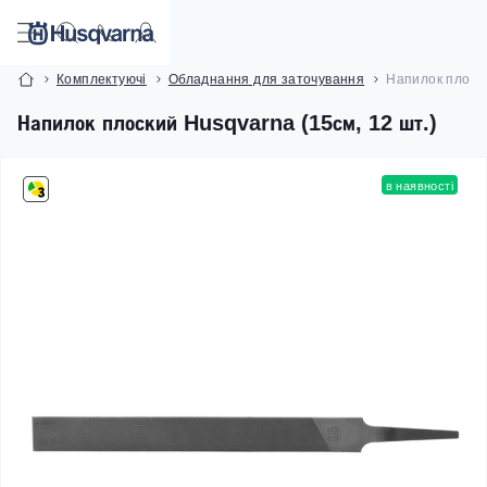
Комплектуючі
Обладнання для заточування
Напилок плоски
Напилок плоский Husqvarna (15см, 12 шт.)
в наявності