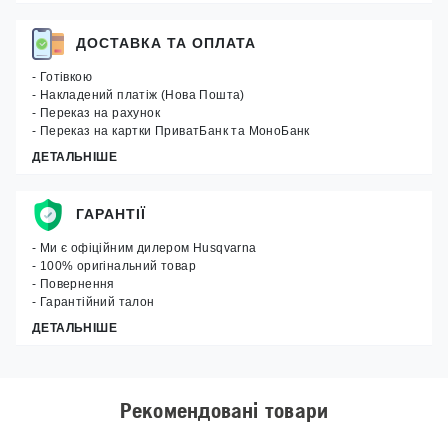
ДОСТАВКА ТА ОПЛАТА
- Готівкою
- Накладений платіж (Нова Пошта)
- Переказ на рахунок
- Переказ на картки ПриватБанк та МоноБанк
ДЕТАЛЬНІШЕ
ГАРАНТІЇ
- Ми є офіційним дилером Husqvarna
- 100% оригінальний товар
- Повернення
- Гарантійний талон
ДЕТАЛЬНІШЕ
Рекомендовані товари