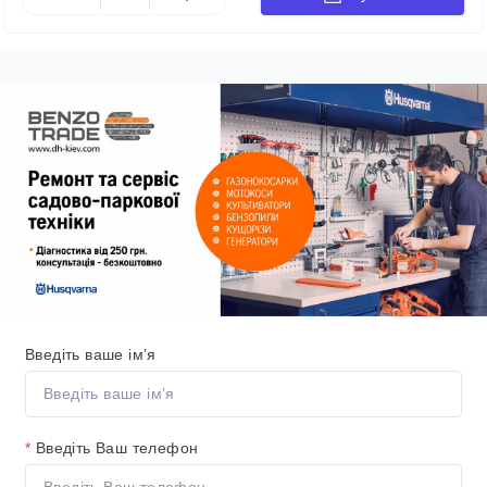
Введіть ваше ім’я
*
Введіть Ваш телефон