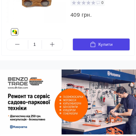
0
409 грн.
Купити