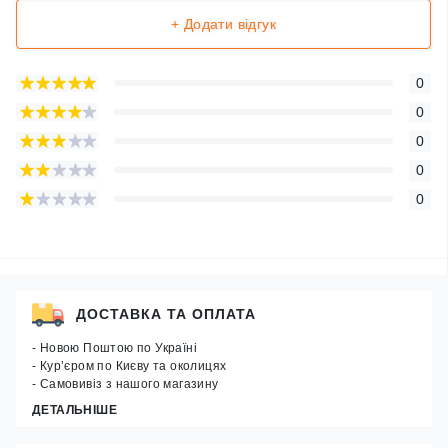
+ Додати відгук
0
0
0
0
0
ДОСТАВКА ТА ОПЛАТА
- Новою Поштою по Україні
- Кур’єром по Києву та околицях
- Самовивіз з нашого магазину
ДЕТАЛЬНІШЕ