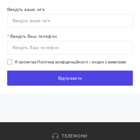
Введіть ваше ім’я
*
Введіть Ваш телефон
Я прочитав
Політика конфіденційності
і згоден з вимогами
Відправити
ТЕЛЕФОНИ: