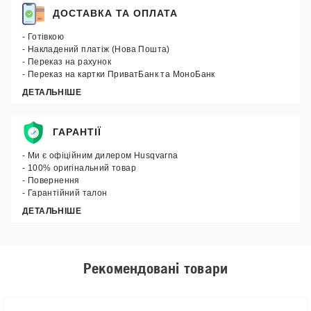
ДОСТАВКА ТА ОПЛАТА
- Готівкою
- Накладений платіж (Нова Пошта)
- Переказ на рахунок
- Переказ на картки ПриватБанк та МоноБанк
ДЕТАЛЬНІШЕ
ГАРАНТІЇ
- Ми є офіційним дилером Husqvarna
- 100% оригінальний товар
- Повернення
- Гарантійний талон
ДЕТАЛЬНІШЕ
Рекомендовані товари