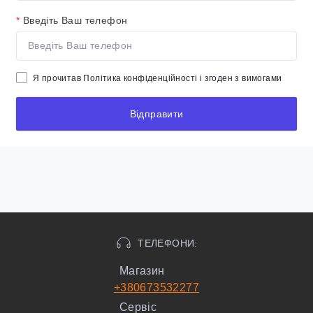
*
Введіть Ваш телефон
Я прочитав
Політика конфіденційності
і згоден з вимогами
Відправити
ТЕЛЕФОНИ:
Магазин
+380673532277
Сервіс