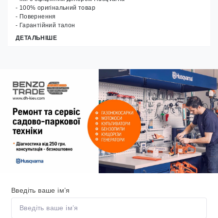
- 100% оригінальний товар
- Повернення
- Гарантійний талон
ДЕТАЛЬНІШЕ
Введіть ваше ім’я