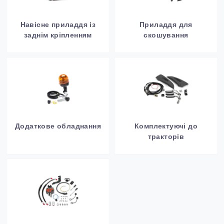
Навісне приладдя із
Приладдя для
заднім кріпленням
скошування
Додаткове обладнання
Комплектуючі до
тракторів