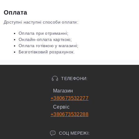
Оплата
Доступні наступні способи оплати:
Оплата при отриманні;
Онлайн-оплата карткою;
Оплата готівкою у магазині;
Безготівковий розрахунок.
ТЕЛЕФОНИ:
Магазин
+380673532277
Сервіс
+380673532288
СОЦ МЕРЕЖІ: