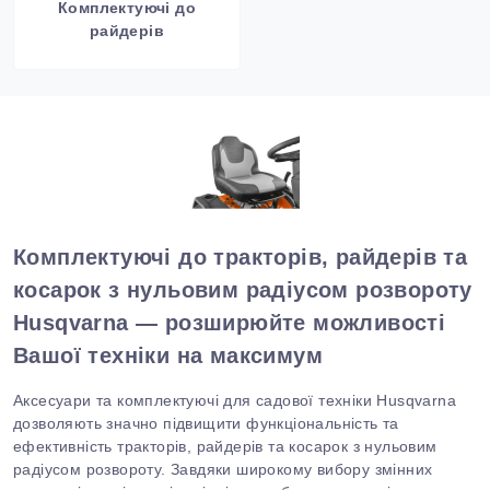
Комплектуючі до
райдерів
Комплектуючі до тракторів, райдерів та
косарок з нульовим радіусом розвороту
Husqvarna — розширюйте можливості
В
ашої техніки на максимум
Аксесуари та комплектуючі для садової техніки
Husqvarna
дозволяють значно підвищити функціональність та
ефективність тракторів, райдерів та косарок з нульовим
радіусом розвороту. Завдяки широкому вибору змінних