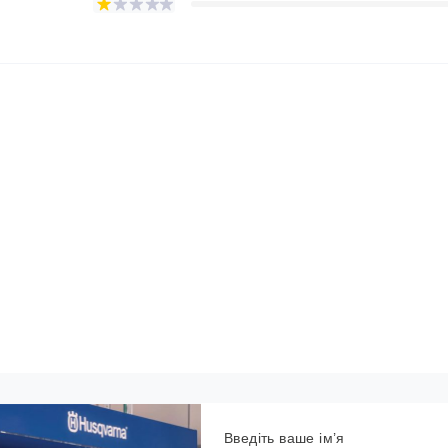
Введіть ваше ім’я