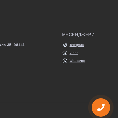
МЕСЕНДЖЕРИ
ла 35, 08141
Telegram
Viber
WhatsApp