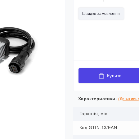
Швидке замовлення
Купити
Характеристики:
(Дивитись у
Гарантія, міс
Код GTIN-13/EAN