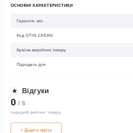
ОСНОВНІ ХАРАКТЕРИСТИКИ
Гарантія, міс
Код GTIN-13/EAN
Країна-виробник товару
Підходить для
Відгуки
0
/ 5
середній рейтинг товару
+ Додати відгук