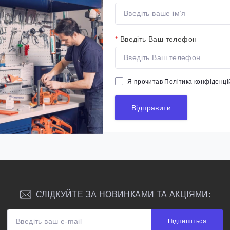
*
Введіть Ваш телефон
Я прочитав
Політика конфіденці
Відправити
СЛІДКУЙТЕ ЗА НОВИНКАМИ ТА АКЦІЯМИ:
Підпишіться