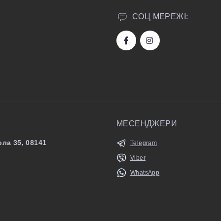
СОЦ МЕРЕЖІ:
МЕСЕНДЖЕРИ
ла 35, 08141
Telegram
Viber
WhatsApp