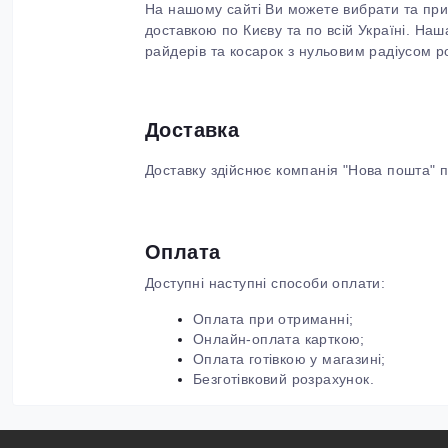
На нашому сайті Ви можете вибрати та прид
доставкою по Києву та по всій Україні. Н
райдерів та косарок з нульовим радіусом р
Доставка
Доставку здійснює компанія "Нова пошта" по
Оплата
Доступні наступні способи оплати:
Оплата при отриманні;
Онлайн-оплата карткою;
Оплата готівкою у магазині;
Безготівковий розрахунок.