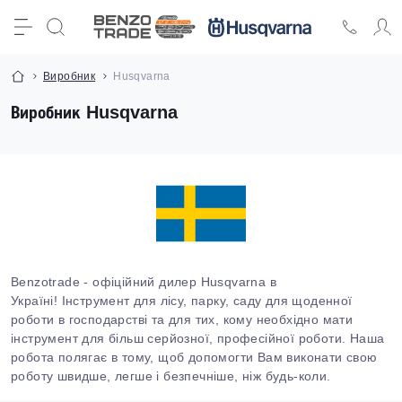
Виробник
Husqvarna
Виробник Husqvarna
Benzotrade - офіційний дилер Husqvarna в
Україні! Інструмент для лісу, парку, саду для щоденної
роботи в господарстві та для тих, кому необхідно мати
інструмент для більш серйозної, професійної роботи. Наша
робота полягає в тому, щоб допомогти Вам виконати свою
роботу швидше, легше і безпечніше, ніж будь-коли.