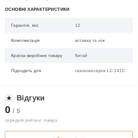
ОСНОВНІ ХАРАКТЕРИСТИКИ
Гарантія, міс
12
Комплектація
вставка та ніж
Країна-виробник товару
Китай
Підходить для
газонокосарок LC 141C
Відгуки
0
/ 5
середній рейтинг товару