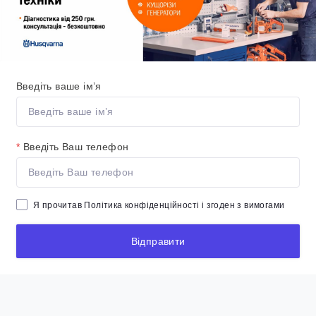
Введіть ваше ім’я
*
Введіть Ваш телефон
Я прочитав
Політика конфіденційності
і згоден з вимогами
Відправити