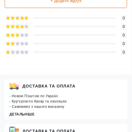
+ Додати відгук
0
0
0
0
0
ДОСТАВКА ТА ОПЛАТА
- Новою Поштою по Україні
- Кур’єром по Києву та околицях
- Самовивіз з нашого магазину
ДЕТАЛЬНІШЕ
ДОСТАВКА ТА ОПЛАТА