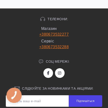
ТЕЛЕФОНИ:
Магазин
+380673532277
Сервіс
+380673532288
СОЦ МЕРЕЖІ:
СЛІДКУЙТЕ ЗА НОВИНКАМИ ТА АКЦІЯМИ:
Підпишіться