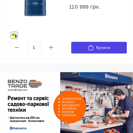
110 999 грн.
Купити