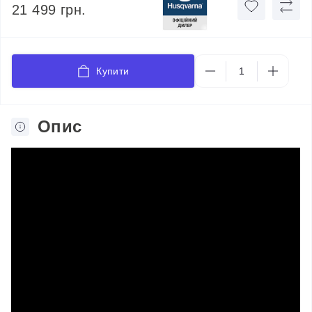
21 499 грн.
Купити
Опис