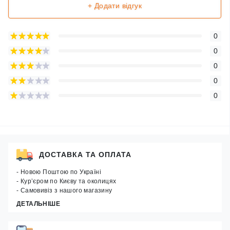
+ Додати відгук
0
0
0
0
0
ДОСТАВКА ТА ОПЛАТА
- Новою Поштою по Україні
- Кур’єром по Києву та околицях
- Самовивіз з нашого магазину
ДЕТАЛЬНІШЕ