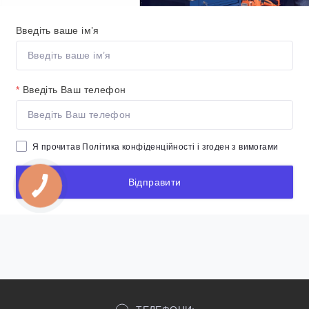
Введіть ваше ім’я
*
Введіть Ваш телефон
Я прочитав
Політика конфіденційності
і згоден з вимогами
Відправити