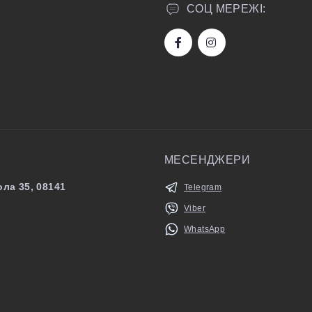
СОЦ МЕРЕЖІ:
МЕСЕНДЖЕРИ
ла 35, 08141
Telegram
Viber
WhatsApp