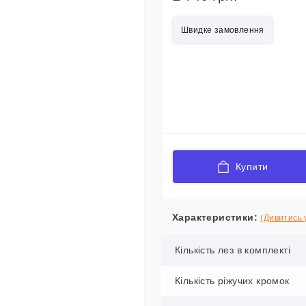
Швидке замовлення
Купити
Характеристики:
(Дивитись у
Кількість лез в комплекті
Кількість ріжучих кромок