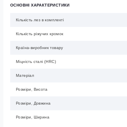
ОСНОВНІ ХАРАКТЕРИСТИКИ
Кількість лез в комплекті
Кількість ріжучих кромок
Країна-виробник товару
Міцність сталі (HRC)
Матеріал
Розміри, Висота
Розміри, Довжина
Розміри, Ширина