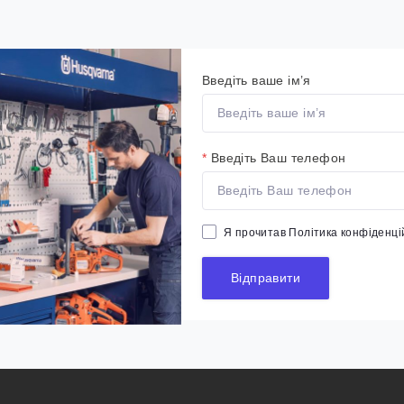
Введіть ваше ім’я
*
Введіть Ваш телефон
Я прочитав
Політика конфіденці
Відправити