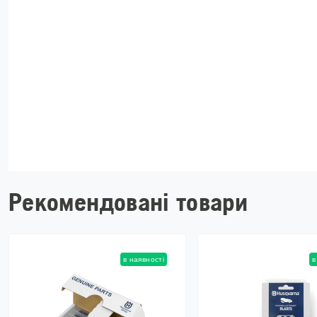
Рекомендовані товари
в наявності
в