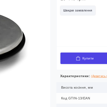
Швидке замовлення
Купити
Характеристики:
(Дивитись у
Висота косіння, мм
Код GTIN-13/EAN