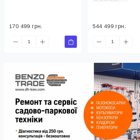
170 499 грн.
544 499 грн.