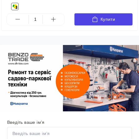
Купити
Введіть ваше ім’я