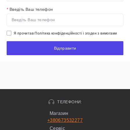
*
Введіть Ваш телефон
Я прочитав
Політика конфіденційності
і згоден з вимогами
Відправити
ТЕЛЕФОНИ:
Магазин
+380673532277
Сервіс