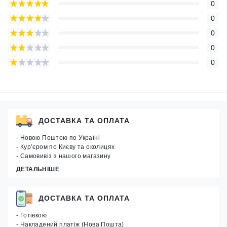
0
0
0
0
0
ДОСТАВКА ТА ОПЛАТА
- Новою Поштою по Україні
- Кур’єром по Києву та околицях
- Самовивіз з нашого магазину
ДЕТАЛЬНІШЕ
ДОСТАВКА ТА ОПЛАТА
- Готівкою
- Накладений платіж (Нова Пошта)