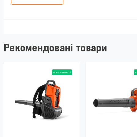
Рекомендовані товари
в наявності
в