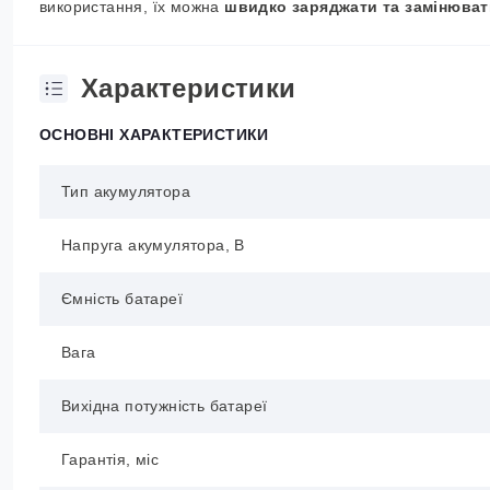
використання, їх можна
швидко заряджати та замінюват
Характеристики
ОСНОВНІ ХАРАКТЕРИСТИКИ
Тип акумулятора
Напруга акумулятора, В
Ємність батареї
Вага
Вихідна потужність батареї
Гарантія, міс