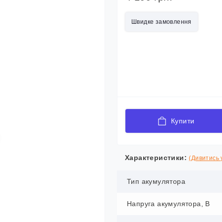
Швидке замовлення
Купити
Характеристики:
(Дивитись у
Тип акумулятора
Напруга акумулятора, В