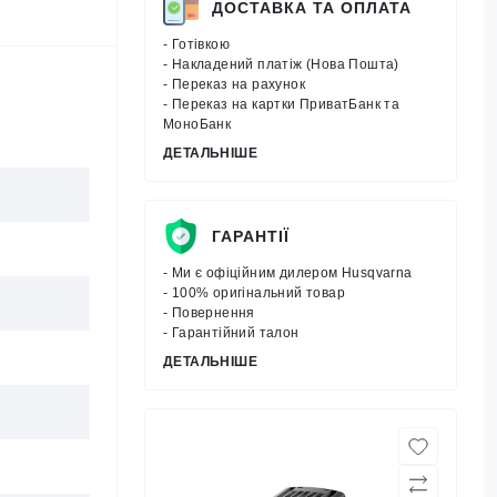
ДОСТАВКА ТА ОПЛАТА
- Готівкою
- Накладений платіж (Нова Пошта)
- Переказ на рахунок
- Переказ на картки ПриватБанк та
МоноБанк
ДЕТАЛЬНІШЕ
ГАРАНТІЇ
- Ми є офіційним дилером Husqvarna
- 100% оригінальний товар
- Повернення
- Гарантійний талон
ДЕТАЛЬНІШЕ