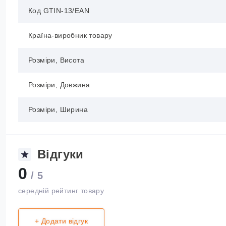
Код GTIN-13/EAN
Країна-виробник товару
Розміри, Висота
Розміри, Довжина
Розміри, Ширина
Відгуки
0
/ 5
середній рейтинг товару
+ Додати відгук