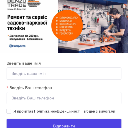
Введіть ваше ім’я
*
Введіть Ваш телефон
Я прочитав
Політика конфіденційності
і згоден з вимогами
Відправити