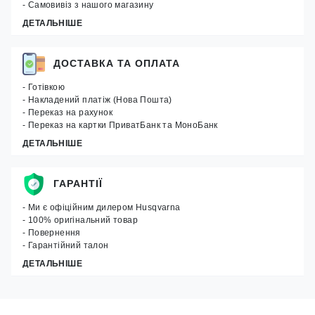
- Самовивіз з нашого магазину
ДЕТАЛЬНІШЕ
ДОСТАВКА ТА ОПЛАТА
- Готівкою
- Накладений платіж (Нова Пошта)
- Переказ на рахунок
- Переказ на картки ПриватБанк та МоноБанк
ДЕТАЛЬНІШЕ
ГАРАНТІЇ
- Ми є офіційним дилером Husqvarna
- 100% оригінальний товар
- Повернення
- Гарантійний талон
ДЕТАЛЬНІШЕ