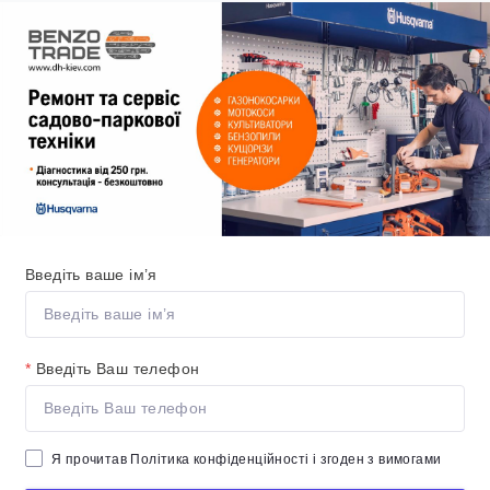
Введіть ваше ім’я
*
Введіть Ваш телефон
Я прочитав
Політика конфіденційності
і згоден з вимогами