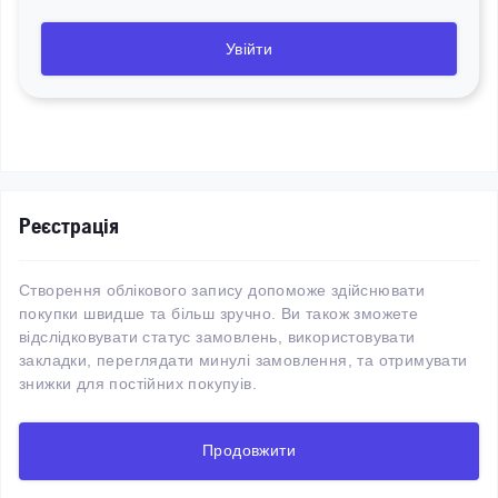
Увійти
Реєстрація
Створення облікового запису допоможе здійснювати
покупки швидше та більш зручно. Ви також зможете
відслідковувати статус замовлень, використовувати
закладки, переглядати минулі замовлення, та отримувати
знижки для постійних покупуів.
Продовжити