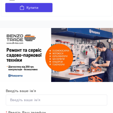
Купити
Введіть ваше ім’я
*
Введіть Ваш телефон