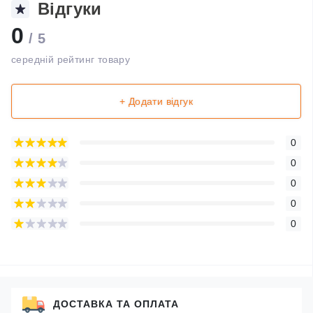
Відгуки
0
/ 5
середній рейтинг товару
+ Додати відгук
0
0
0
0
0
ДОСТАВКА ТА ОПЛАТА