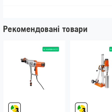
Рекомендовані товари
в наявності
в