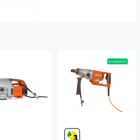
в наявності