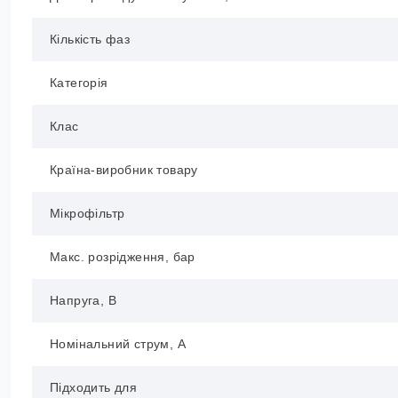
Кількість фаз
Категорія
Клас
Країна-виробник товару
Мікрофільтр
Макс. розрідження, бар
Напруга, В
Номінальний струм, А
Підходить для