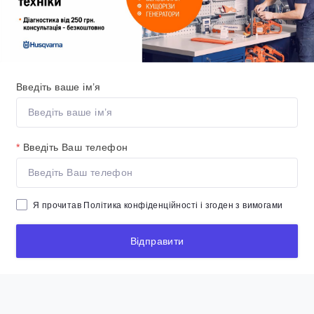
Введіть ваше ім’я
*
Введіть Ваш телефон
Я прочитав
Політика конфіденційності
і згоден з вимогами
Відправити