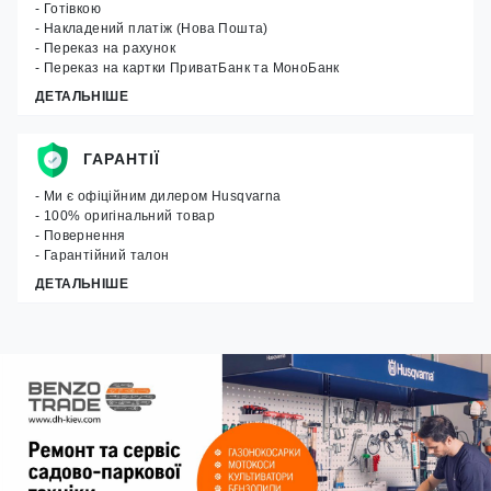
- Готівкою
- Накладений платіж (Нова Пошта)
- Переказ на рахунок
- Переказ на картки ПриватБанк та МоноБанк
ДЕТАЛЬНІШЕ
ГАРАНТІЇ
- Ми є офіційним дилером Husqvarna
- 100% оригінальний товар
- Повернення
- Гарантійний талон
ДЕТАЛЬНІШЕ