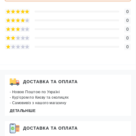
0
0
0
0
0
ДОСТАВКА ТА ОПЛАТА
- Новою Поштою по Україні
- Кур’єром по Києву та околицях
- Самовивіз з нашого магазину
ДЕТАЛЬНІШЕ
ДОСТАВКА ТА ОПЛАТА