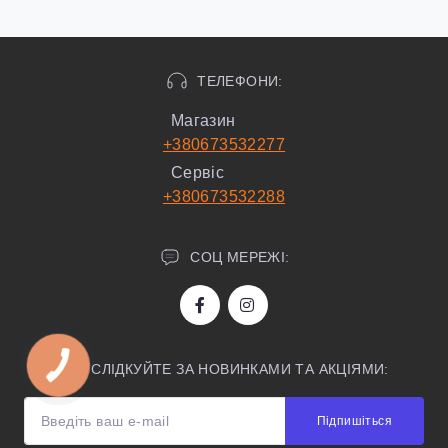
ТЕЛЕФОНИ:
Магазин
+380673532277
Сервіс
+380673532288
СОЦ МЕРЕЖІ:
СЛІДКУЙТЕ ЗА НОВИНКАМИ ТА АКЦІЯМИ:
Підпишіться