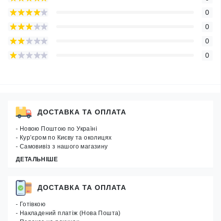
0
0
0
0
ДОСТАВКА ТА ОПЛАТА
- Новою Поштою по Україні
- Кур’єром по Києву та околицях
- Самовивіз з нашого магазину
ДЕТАЛЬНІШЕ
ДОСТАВКА ТА ОПЛАТА
- Готівкою
- Накладений платіж (Нова Пошта)