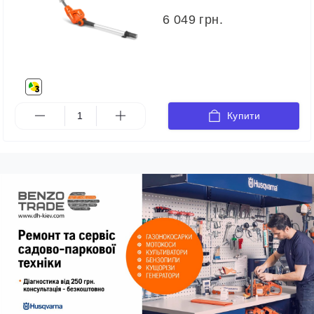
6 049 грн.
Купити