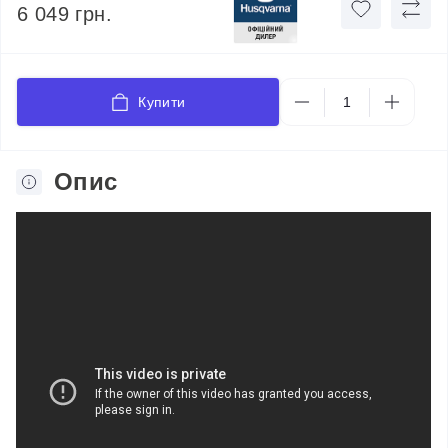
6 049 грн.
Купити
Опис