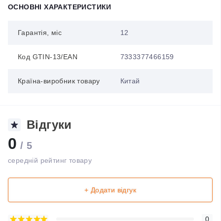
ОСНОВНІ ХАРАКТЕРИСТИКИ
Гарантія, міс
12
Код GTIN-13/EAN
7333377466159
Країна-виробник товару
Китай
Відгуки
0
/ 5
середній рейтинг товару
+ Додати відгук
0