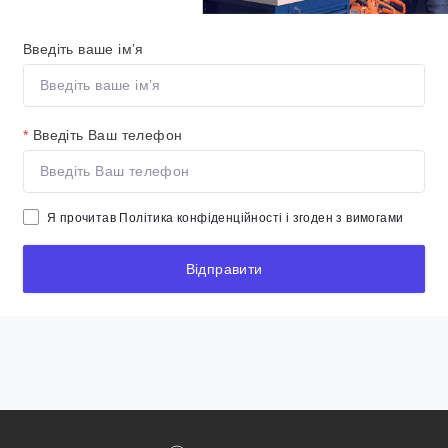
Введіть ваше ім’я
*
Введіть Ваш телефон
Я прочитав
Політика конфіденційності
і згоден з вимогами
Відправити