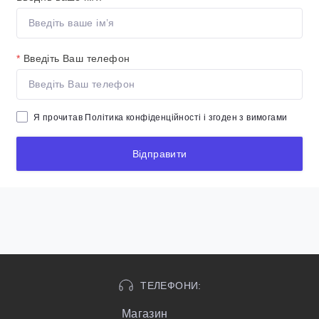
*
Введіть Ваш телефон
Я прочитав
Політика конфіденційності
і згоден з вимогами
Відправити
ТЕЛЕФОНИ:
Магазин