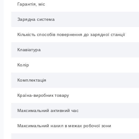
Гарантія, міс
Зарядна система
Кількість способів повернення до зарядної станції
Клавіатура
Колір
Комплектація
Країна-виробник товару
Максимальний активний час
Максимальний нахил в межах робочої зони