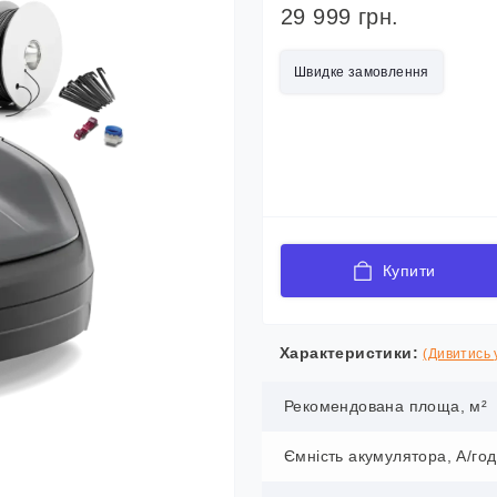
29 999 грн.
Швидке замовлення
Купити
Характеристики:
(Дивитись у
Рекомендована площа, м²
Ємність акумулятора, А/год