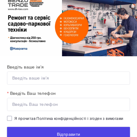
Введіть ваше ім’я
*
Введіть Ваш телефон
Я прочитав
Політика конфіденційності
і згоден з вимогами
Відправити