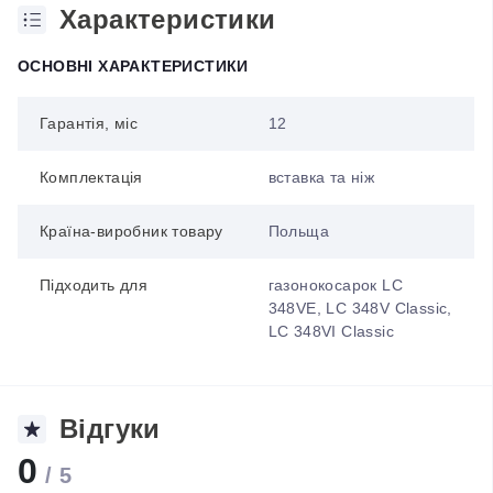
Характеристики
ОСНОВНІ ХАРАКТЕРИСТИКИ
Гарантія, міс
12
Комплектація
вставка та ніж
Країна-виробник товару
Польща
Підходить для
газонокосарок LC
348VE, LC 348V Classic,
LC 348VI Classic
Відгуки
0
/ 5