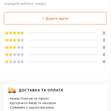
середній рейтинг товару
+ Додати відгук
0
0
0
0
0
ДОСТАВКА ТА ОПЛАТА
- Новою Поштою по Україні
- Кур’єром по Києву та околицях
- Самовивіз з нашого магазину