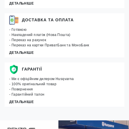
ДЕТАЛЬНІШЕ
ДОСТАВКА ТА ОПЛАТА
- Готівкою
- Накладений платіж (Нова Пошта)
- Переказ на рахунок
- Переказ на картки ПриватБанк та МоноБанк
ДЕТАЛЬНІШЕ
ГАРАНТІЇ
- Ми є офіційним дилером Husqvarna
- 100% оригінальний товар
- Повернення
- Гарантійний талон
ДЕТАЛЬНІШЕ