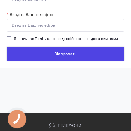
*
Введіть Ваш телефон
Я прочитав
Політика конфіденційності
і згоден з вимогами
Відправити
ТЕЛЕФОНИ: