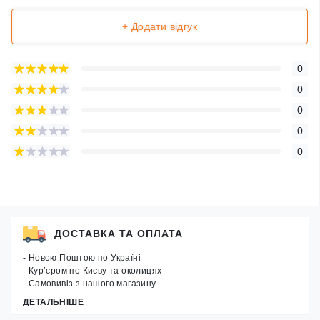
+ Додати відгук
0
0
0
0
0
ДОСТАВКА ТА ОПЛАТА
- Новою Поштою по Україні
- Кур’єром по Києву та околицях
- Самовивіз з нашого магазину
ДЕТАЛЬНІШЕ