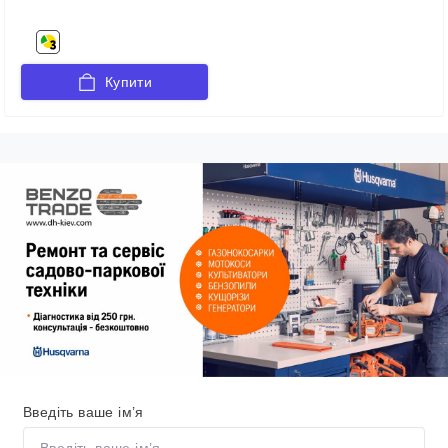
Купити
Введіть ваше ім’я