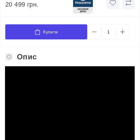
20 499 грн.
Купити
Опис