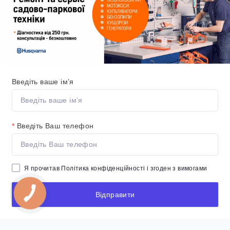
Введіть ваше ім’я
*
Введіть Ваш телефон
Я прочитав
Політика конфіденційності
і згоден з вимогами
Відправити