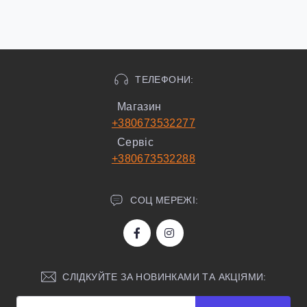
ТЕЛЕФОНИ:
Магазин
+380673532277
Сервіс
+380673532288
СОЦ МЕРЕЖІ:
СЛІДКУЙТЕ ЗА НОВИНКАМИ ТА АКЦІЯМИ: