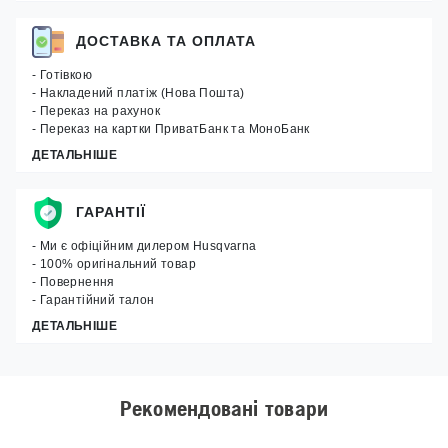
ДОСТАВКА ТА ОПЛАТА
- Готівкою
- Накладений платіж (Нова Пошта)
- Переказ на рахунок
- Переказ на картки ПриватБанк та МоноБанк
ДЕТАЛЬНІШЕ
ГАРАНТІЇ
- Ми є офіційним дилером Husqvarna
- 100% оригінальний товар
- Повернення
- Гарантійний талон
ДЕТАЛЬНІШЕ
Рекомендовані товари