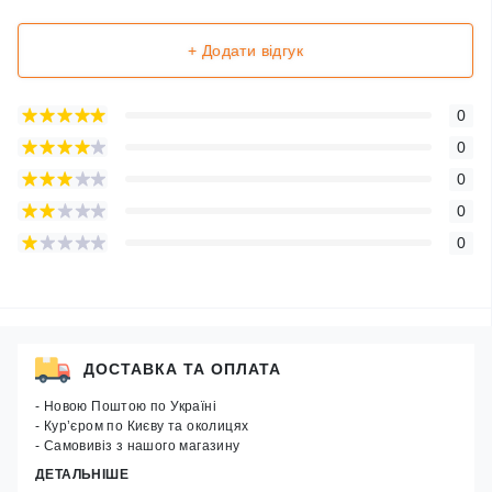
+ Додати відгук
0
0
0
0
0
ДОСТАВКА ТА ОПЛАТА
- Новою Поштою по Україні
- Кур’єром по Києву та околицях
- Самовивіз з нашого магазину
ДЕТАЛЬНІШЕ