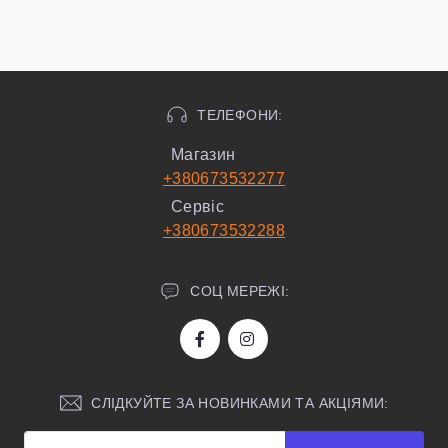
ТЕЛЕФОНИ:
Магазин
+380673532277
Сервіс
+380673532288
СОЦ МЕРЕЖІ:
СЛІДКУЙТЕ ЗА НОВИНКАМИ ТА АКЦІЯМИ: