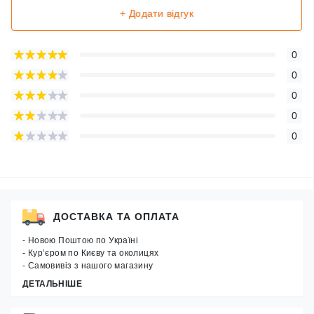
+ Додати відгук
0
0
0
0
0
ДОСТАВКА ТА ОПЛАТА
- Новою Поштою по Україні
- Кур’єром по Києву та околицях
- Самовивіз з нашого магазину
ДЕТАЛЬНІШЕ