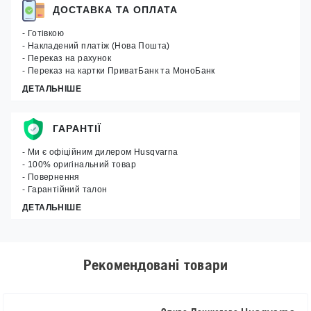
ДОСТАВКА ТА ОПЛАТА
- Готівкою
- Накладений платіж (Нова Пошта)
- Переказ на рахунок
- Переказ на картки ПриватБанк та МоноБанк
ДЕТАЛЬНІШЕ
ГАРАНТІЇ
- Ми є офіційним дилером Husqvarna
- 100% оригінальний товар
- Повернення
- Гарантійний талон
ДЕТАЛЬНІШЕ
Рекомендовані товари