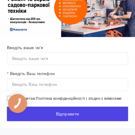
Введіть ваше ім’я
*
Введіть Ваш телефон
Я прочитав
Політика конфіденційності
і згоден з вимогами
Відправити