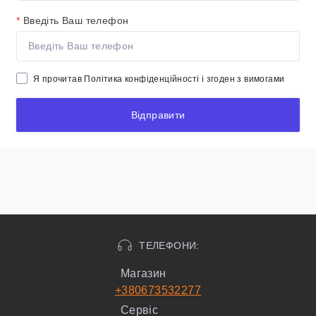
*
Введіть Ваш телефон
Я прочитав
Політика конфіденційності
і згоден з вимогами
Відправити
ТЕЛЕФОНИ:
Магазин
+380673532277
Сервіс