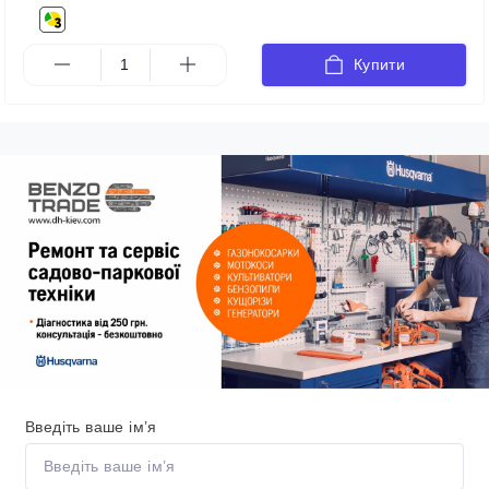
Купити
Введіть ваше ім’я