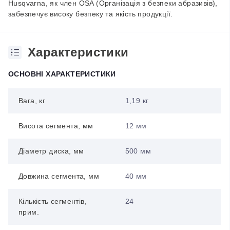
Husqvarna, як член OSA (Організація з безпеки абразивів),
забезпечує високу безпеку та якість продукції.
Характеристики
ОСНОВНІ ХАРАКТЕРИСТИКИ
Вага, кг
1,19 кг
Висота сегмента, мм
12 мм
Діаметр диска, мм
500 мм
Довжина сегмента, мм
40 мм
Кількість сегментів,
24
прим.