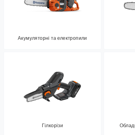
Акумуляторні та електропили
Гілкорізи
Облад