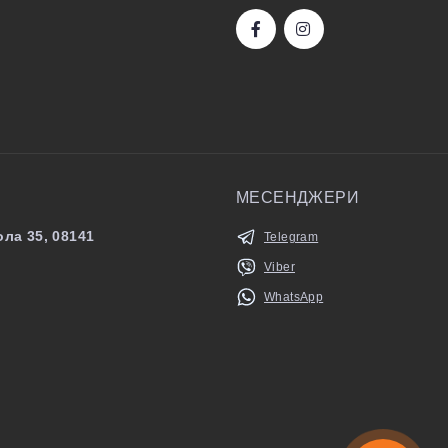
МЕСЕНДЖЕРИ
ла 35, 08141
Telegram
Viber
WhatsApp