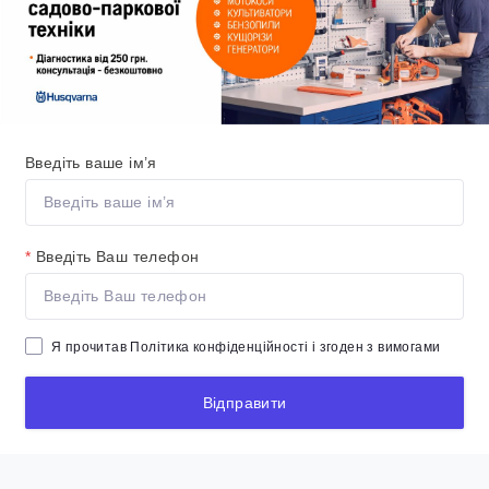
Введіть ваше ім’я
*
Введіть Ваш телефон
Я прочитав
Політика конфіденційності
і згоден з вимогами
Відправити