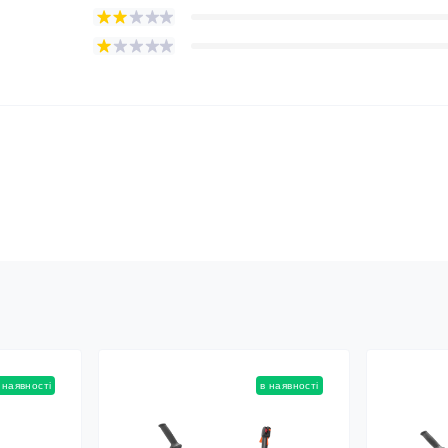
 наявності
в наявності