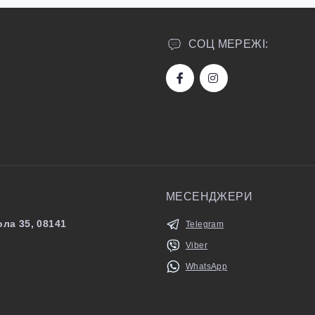
СОЦ МЕРЕЖІ:
МЕСЕНДЖЕРИ
ла 35, 08141
Telegram
Viber
WhatsApp