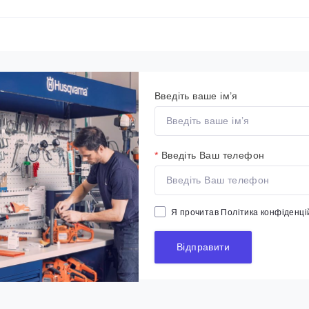
Введіть ваше ім’я
*
Введіть Ваш телефон
Я прочитав
Політика конфіденці
Відправити