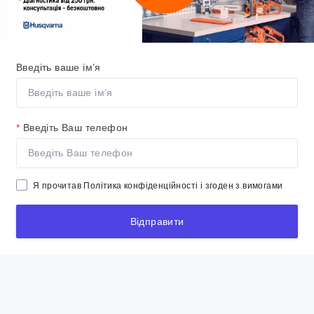
Введіть ваше ім’я
*
Введіть Ваш телефон
Я прочитав
Політика конфіденційності
і згоден з вимогами
Відправити