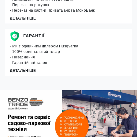
- Переказ на рахунок
- Переказ на картки ПриватБанк та МоноБанк
ДЕТАЛЬНІШЕ
ГАРАНТІЇ
- Ми є офіційним дилером Husqvarna
- 100% оригінальний товар
- Повернення
- Гарантійний талон
ДЕТАЛЬНІШЕ