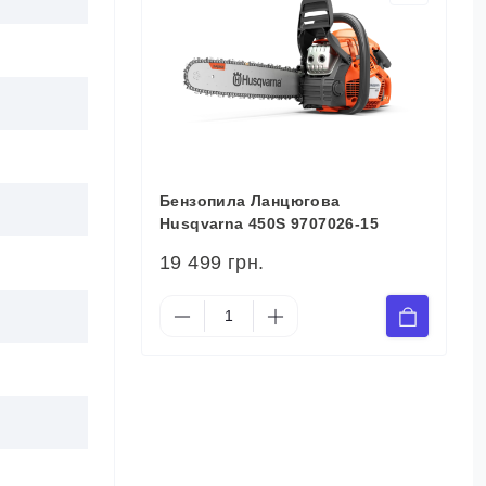
Бензопила Ланцюгова
Husqvarna 450S 9707026-15
19 499 грн.