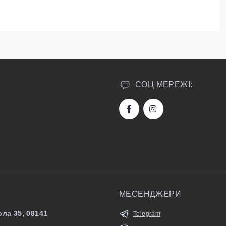
СОЦ МЕРЕЖІ:
МЕСЕНДЖЕРИ
ла 35, 08141
Telegram