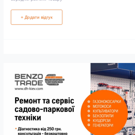
+ Додати відгук