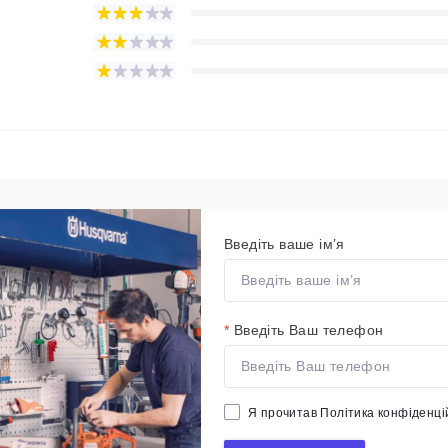
Введіть ваше ім’я
*
Введіть Ваш телефон
Я прочитав
Політика конфіденці